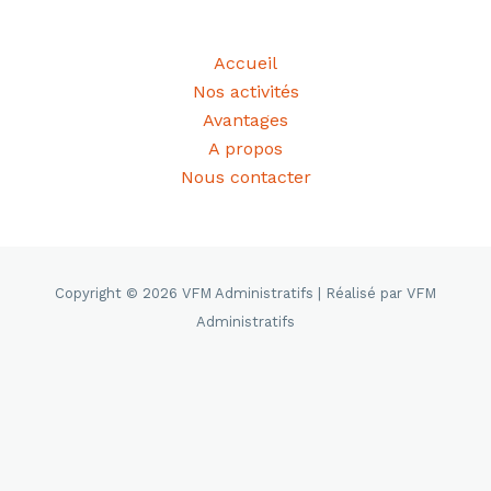
Accueil
Nos activités
Avantages
A propos
Nous contacter
Copyright © 2026 VFM Administratifs | Réalisé par VFM
Administratifs